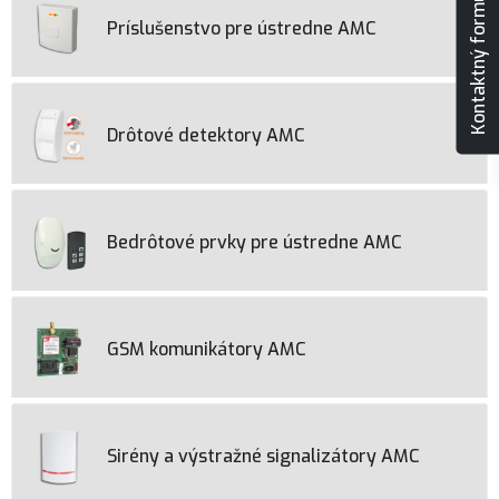
Kontaktný formulár
Príslušenstvo pre ústredne AMC
Drôtové detektory AMC
Bedrôtové prvky pre ústredne AMC
GSM komunikátory AMC
Sirény a výstražné signalizátory AMC