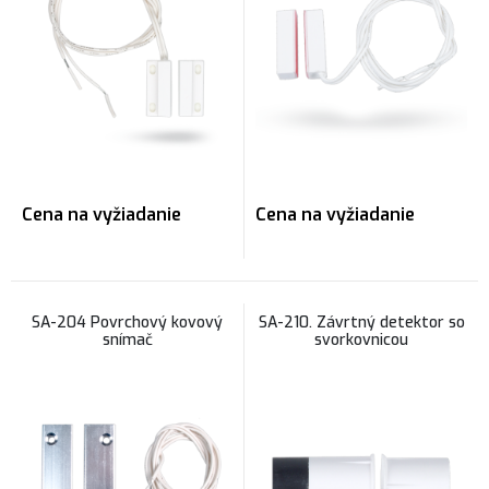
Cena na vyžiadanie
Cena na vyžiadanie
SA-204 Povrchový kovový
SA-210. Závrtný detektor so
snímač
svorkovnicou