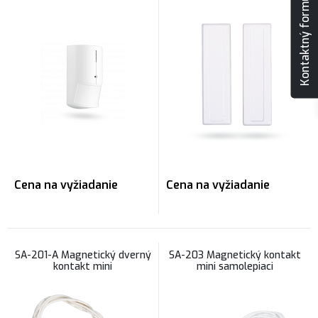
Kontaktný formulár
Cena na vyžiadanie
Cena na vyžiadanie
SA-201-A Magnetický dverný
SA-203 Magnetický kontakt
kontakt mini
mini samolepiaci