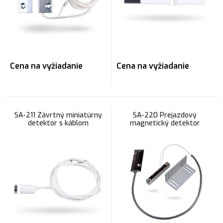
Cena na vyžiadanie
Cena na vyžiadanie
SA-211 Závrtný miniatúrny
SA-220 Prejazdový
detektor s káblom
magnetický detektor