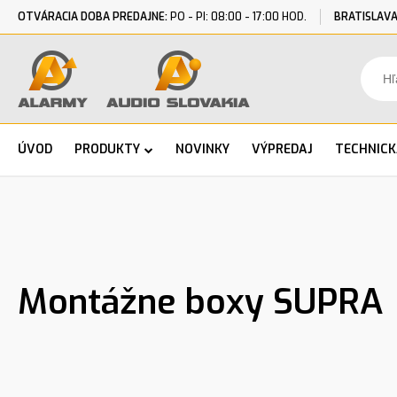
OTVÁRACIA DOBA PREDAJNE:
PO - PI: 08:00 - 17:00 HOD.
BRATISLAVA
ÚVOD
PRODUKTY
NOVINKY
VÝPREDAJ
TECHNIC
Montážne boxy SUPRA