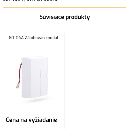
Súvisiace produkty
GD-04A Zálohovací modul
Cena na vyžiadanie