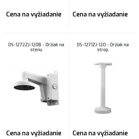
Cena na vyžiadanie
Cena na vyžiadanie
DS-1272ZJ-120B - Držiak na
DS-1271ZJ-120 - Držiak na
stenu
strop
Cena na vyžiadanie
Cena na vyžiadanie