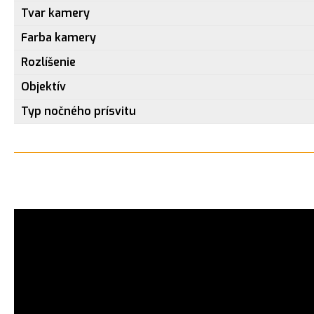
Tvar kamery
Farba kamery
Rozlíšenie
Objektív
Typ nočného prísvitu