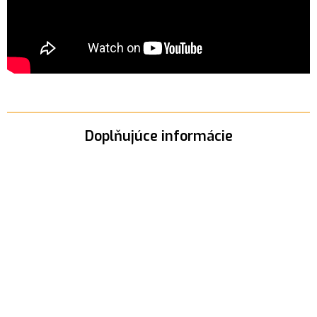
Doplňujúce informácie