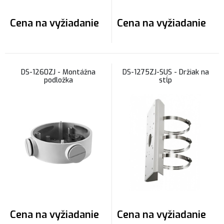
Cena na vyžiadanie
Cena na vyžiadanie
DS-1260ZJ - Montážna
DS-1275ZJ-SUS - Držiak na
podložka
stĺp
Cena na vyžiadanie
Cena na vyžiadanie