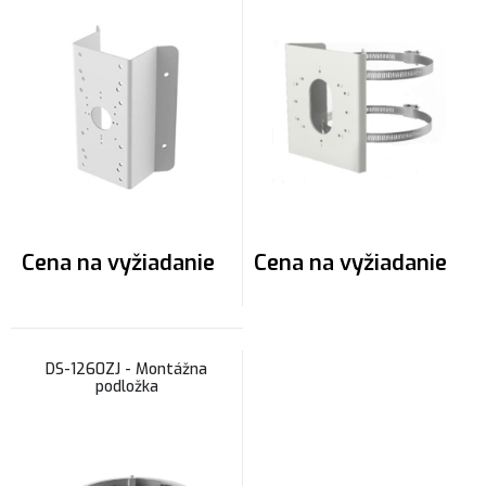
Cena na vyžiadanie
Cena na vyžiadanie
DS-1260ZJ - Montážna
podložka