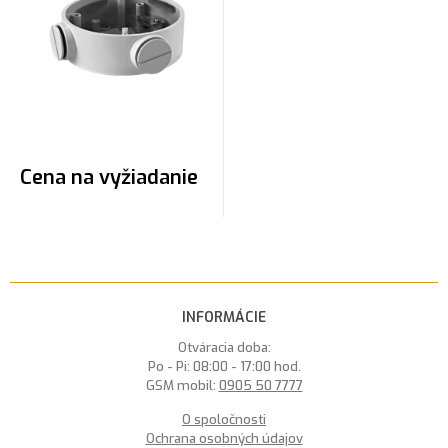
Cena na vyžiadanie
INFORMÁCIE
Otváracia doba:
Po - Pi: 08:00 - 17:00 hod.
GSM mobil:
0905 50 7777
O spoločnosti
Ochrana osobných údajov