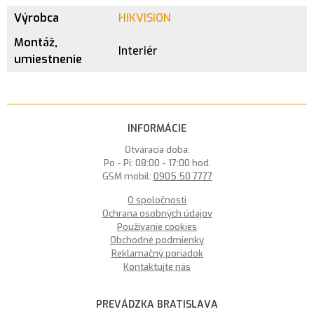
Výrobca
HIKVISION
Montáž,
Interiér
umiestnenie
INFORMÁCIE
Otváracia doba:
Po - Pi: 08:00 - 17:00 hod.
GSM mobil:
0905 50 7777
O spoločnosti
Ochrana osobných údajov
Používanie cookies
Obchodné podmienky
Reklamačný poriadok
Kontaktujte nás
PREVÁDZKA BRATISLAVA