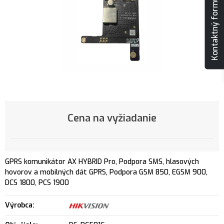
Kontaktný formulár
Cena na vyžiadanie
GPRS komunikátor AX HYBRID Pro, Podpora SMS, hlasových
hovorov a mobilných dát GPRS, Podpora GSM 850, EGSM 900,
DCS 1800, PCS 1900
Výrobca: