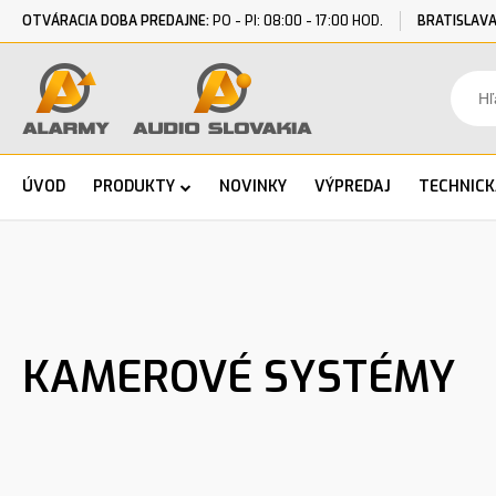
OTVÁRACIA DOBA PREDAJNE:
PO - PI: 08:00 - 17:00 HOD.
BRATISLAVA
ÚVOD
PRODUKTY
NOVINKY
VÝPREDAJ
TECHNIC
KAMEROVÉ SYSTÉMY